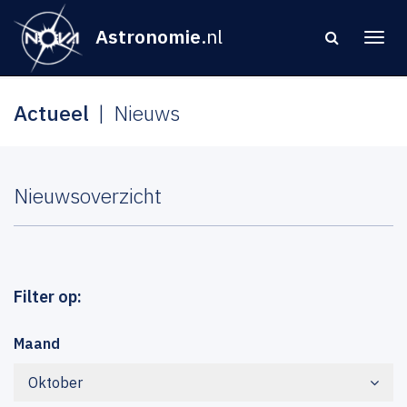
Astronomie
.nl
Actueel
Nieuws
Nieuwsoverzicht
Filter op:
Maand
Oktober