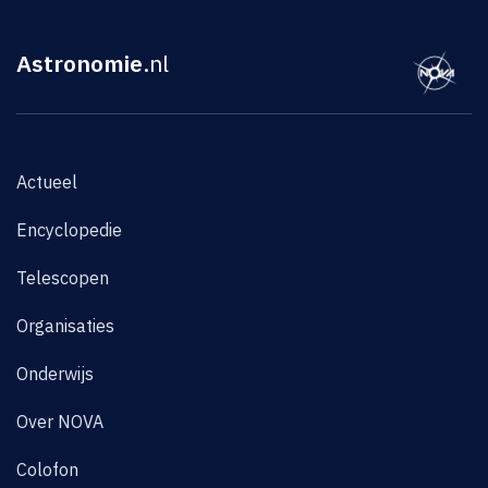
Astronomie
.nl
Actueel
Encyclopedie
Telescopen
Organisaties
Onderwijs
Over NOVA
Colofon