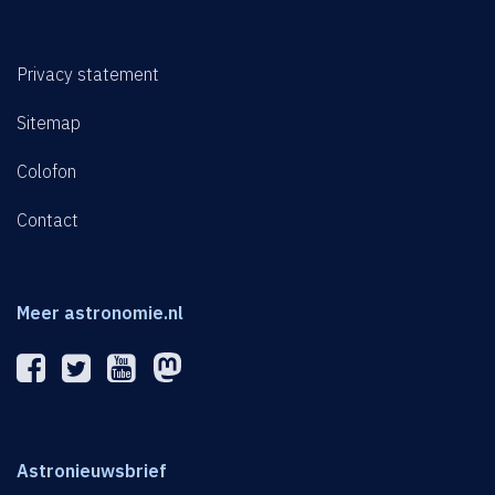
Privacy statement
Sitemap
Colofon
Contact
Meer astronomie.nl
Astronieuwsbrief