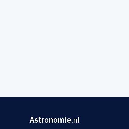
Astronomie
.nl