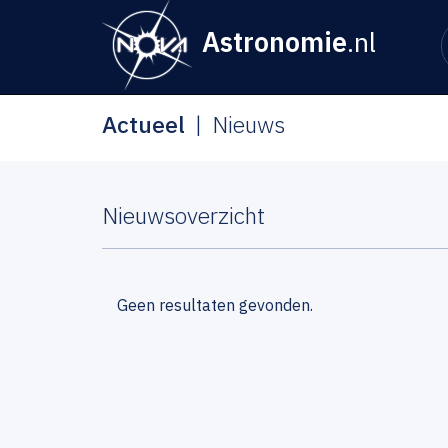
Astronomie
.nl
Actueel
Nieuws
Nieuwsoverzicht
Geen resultaten gevonden.