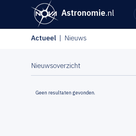
Astronomie
.nl
Actueel
Nieuws
Nieuwsoverzicht
Geen resultaten gevonden.