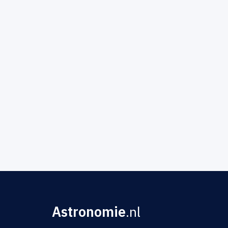
Astronomie
.nl