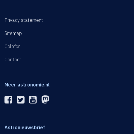
Privacy statement
Sitemap
Colofon
Contact
Meer astronomie.nl
Astronieuwsbrief