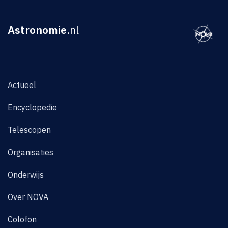
Astronomie
.nl
Actueel
Encyclopedie
Telescopen
Organisaties
Onderwijs
Over NOVA
Colofon