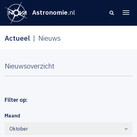
Astronomie
.nl
Actueel
Nieuws
Nieuwsoverzicht
Filter op:
Maand
Oktober