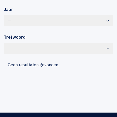
Jaar
—
Trefwoord
Geen resultaten gevonden.