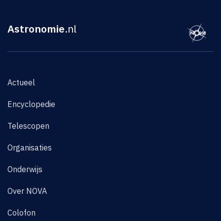
Astronomie
.nl
Actueel
Encyclopedie
Telescopen
Organisaties
Onderwijs
Over NOVA
Colofon