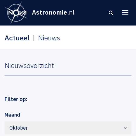
Astronomie
.nl
Actueel
Nieuws
Nieuwsoverzicht
Filter op:
Maand
Oktober