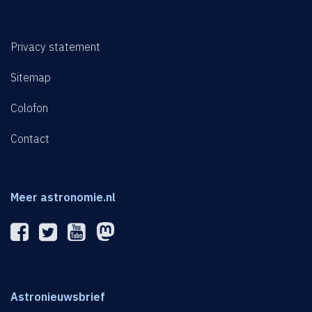
Privacy statement
Sitemap
Colofon
Contact
Meer astronomie.nl
Astronieuwsbrief