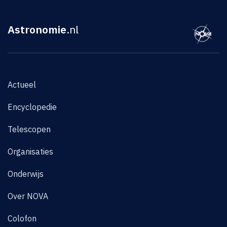
Astronomie
.nl
Actueel
Encyclopedie
Telescopen
Organisaties
Onderwijs
Over NOVA
Colofon