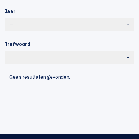
Jaar
—
Trefwoord
Geen resultaten gevonden.