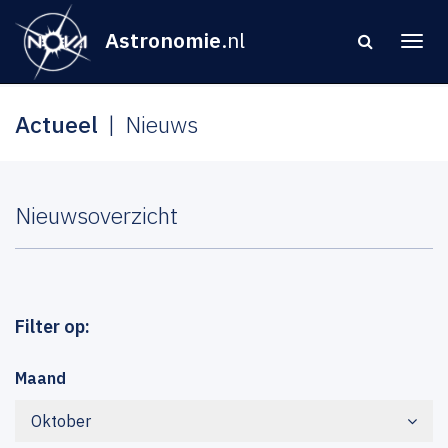
Astronomie
.nl
Actueel
Nieuws
Nieuwsoverzicht
Filter op:
Maand
Oktober