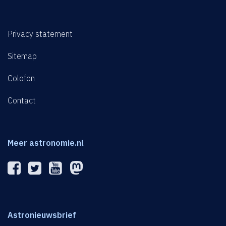
Privacy statement
Sitemap
Colofon
Contact
Meer astronomie.nl
Astronieuwsbrief