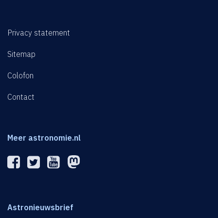
Privacy statement
Sitemap
Colofon
Contact
Meer astronomie.nl
Astronieuwsbrief