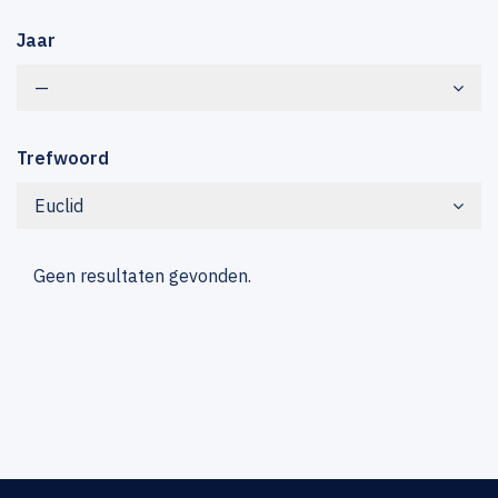
Jaar
—
Trefwoord
Euclid
Geen resultaten gevonden.