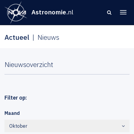
Astronomie
.nl
Actueel
Nieuws
Nieuwsoverzicht
Filter op:
Maand
Oktober