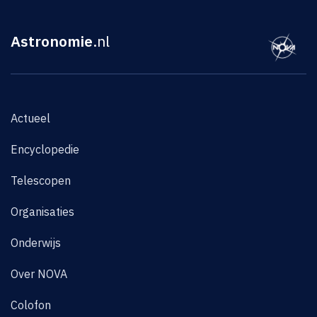
Astronomie
.nl
Actueel
Encyclopedie
Telescopen
Organisaties
Onderwijs
Over NOVA
Colofon