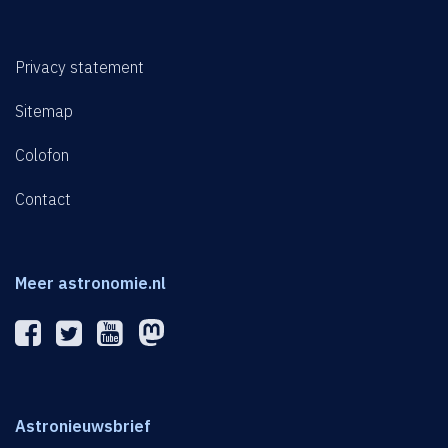
Privacy statement
Sitemap
Colofon
Contact
Meer astronomie.nl
Astronieuwsbrief