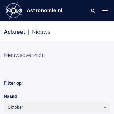
Astronomie
.nl
Actueel
Nieuws
Nieuwsoverzicht
Filter op:
Maand
Oktober