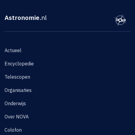
Astronomie
.nl
Actueel
Encyclopedie
Telescopen
Organisaties
Onderwijs
Over NOVA
Colofon