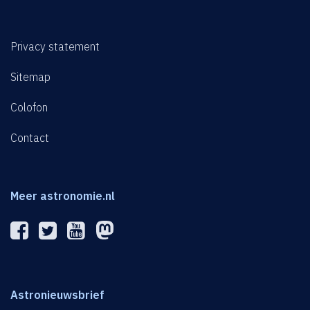
Privacy statement
Sitemap
Colofon
Contact
Meer astronomie.nl
Astronieuwsbrief