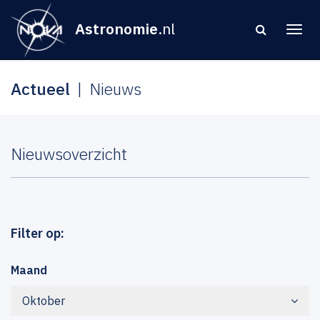
Astronomie
.nl
Actueel
Nieuws
Nieuwsoverzicht
Filter op:
Maand
Oktober