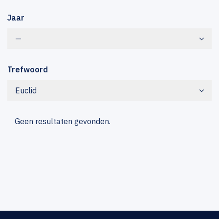
Jaar
—
Trefwoord
Euclid
Geen resultaten gevonden.