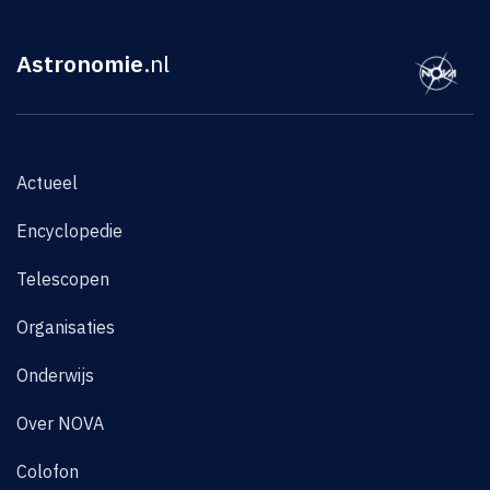
Astronomie
.nl
Actueel
Encyclopedie
Telescopen
Organisaties
Onderwijs
Over NOVA
Colofon