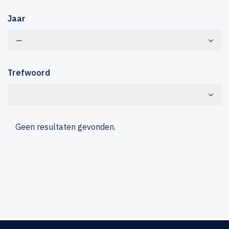
Jaar
—
Trefwoord
Geen resultaten gevonden.