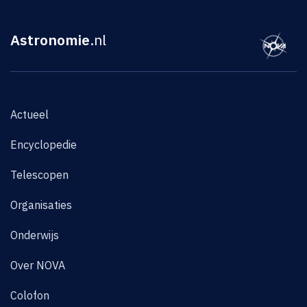
Astronomie
.nl
Actueel
Encyclopedie
Telescopen
Organisaties
Onderwijs
Over NOVA
Colofon