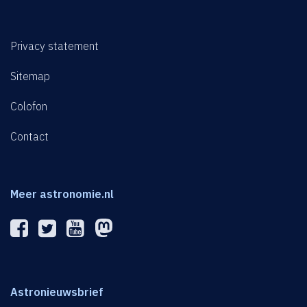
Privacy statement
Sitemap
Colofon
Contact
Meer astronomie.nl
Astronieuwsbrief