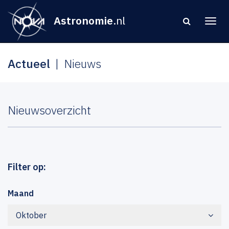
Astronomie
.nl
Actueel
Nieuws
Nieuwsoverzicht
Filter op:
Maand
Oktober