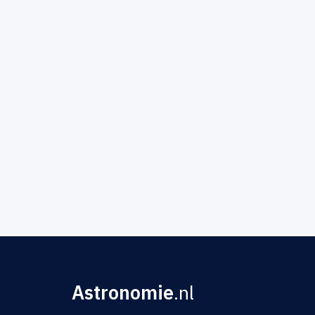
Astronomie
.nl