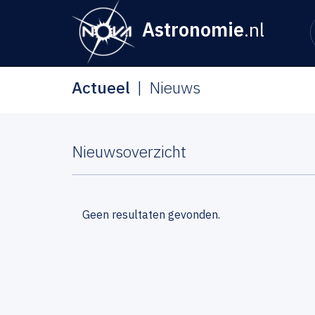
Astronomie
.nl
Actueel
Nieuws
Nieuwsoverzicht
Geen resultaten gevonden.