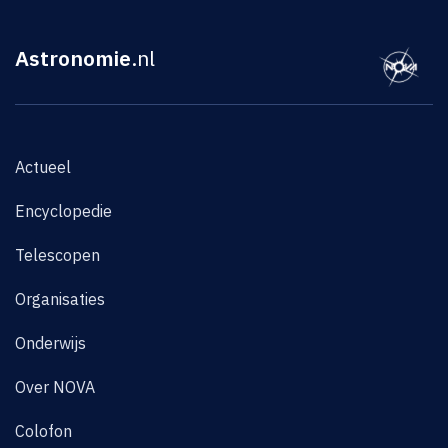
Astronomie
.nl
Actueel
Encyclopedie
Telescopen
Organisaties
Onderwijs
Over NOVA
Colofon