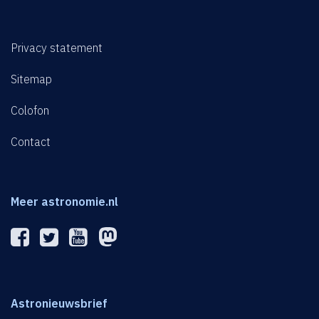
Privacy statement
Sitemap
Colofon
Contact
Meer astronomie.nl
Astronieuwsbrief