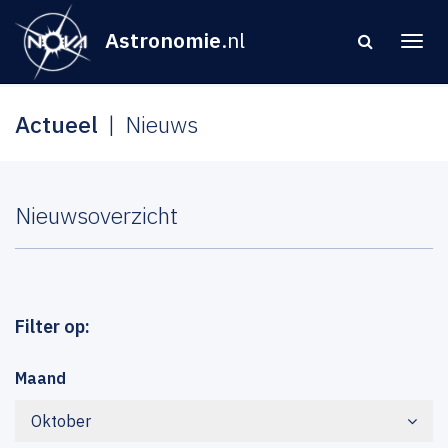
Astronomie
.nl
Actueel
Nieuws
Nieuwsoverzicht
Filter op:
Maand
Oktober