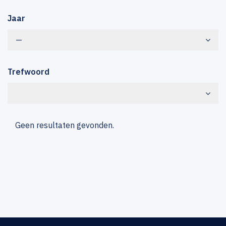
Jaar
—
Trefwoord
Geen resultaten gevonden.