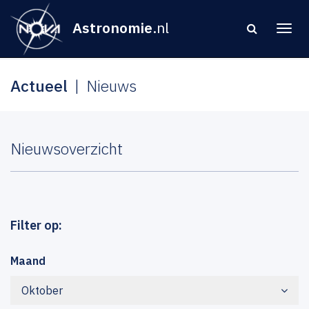
Astronomie
.nl
Actueel
Nieuws
Nieuwsoverzicht
Filter op:
Maand
Oktober