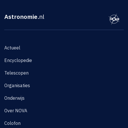
Astronomie
.nl
Actueel
Encyclopedie
Telescopen
Organisaties
Onderwijs
Over NOVA
Colofon