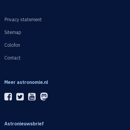
Privacy statement
Sitemap
Colofon
Contact
Meer astronomie.nl
Astronieuwsbrief