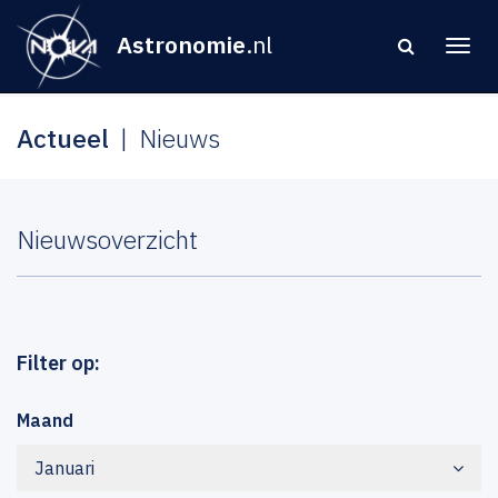
Astronomie
.nl
Actueel
Nieuws
Nieuwsoverzicht
Filter op:
Maand
Januari