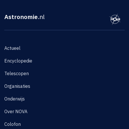
Astronomie
.nl
Actueel
Encyclopedie
Telescopen
Organisaties
Onderwijs
Over NOVA
Colofon