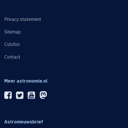
Privacy statement
Sitemap
Colofon
Contact
Meer astronomie.nl
Astronieuwsbrief