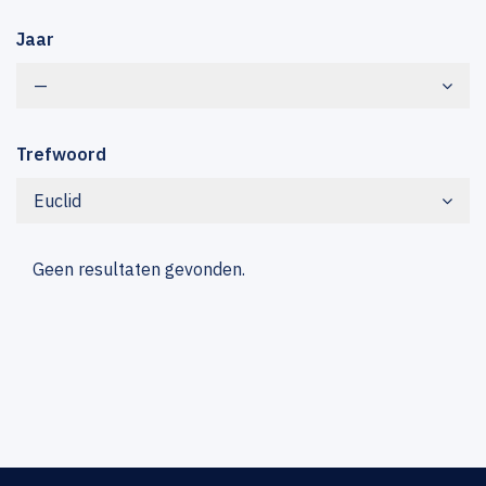
Jaar
—
Trefwoord
Euclid
Geen resultaten gevonden.