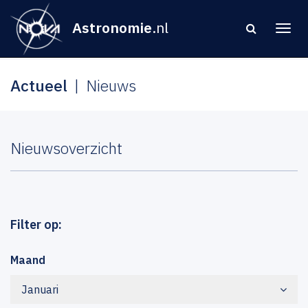
Astronomie
.nl
Actueel
Nieuws
Nieuwsoverzicht
Filter op:
Maand
Januari