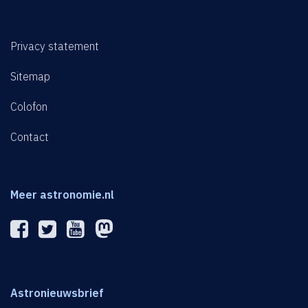
Privacy statement
Sitemap
Colofon
Contact
Meer astronomie.nl
Astronieuwsbrief