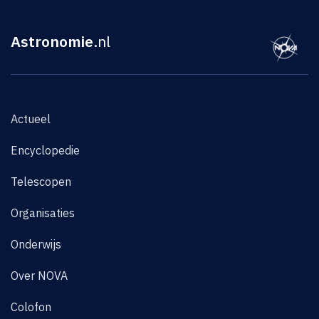
Astronomie
.nl
Actueel
Encyclopedie
Telescopen
Organisaties
Onderwijs
Over NOVA
Colofon