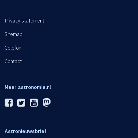
Privacy statement
Sitemap
Colofon
Contact
Meer astronomie.nl
Astronieuwsbrief