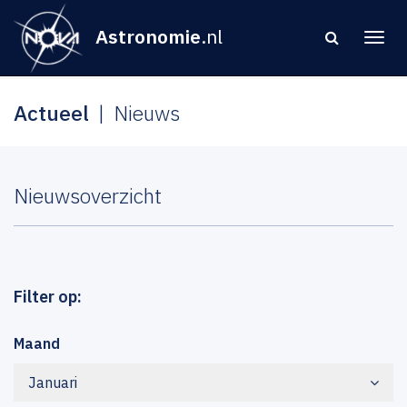
Astronomie
.nl
Actueel
Nieuws
Nieuwsoverzicht
Filter op:
Maand
Januari