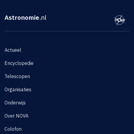
Astronomie
.nl
Actueel
Encyclopedie
Telescopen
Organisaties
Onderwijs
Over NOVA
Colofon