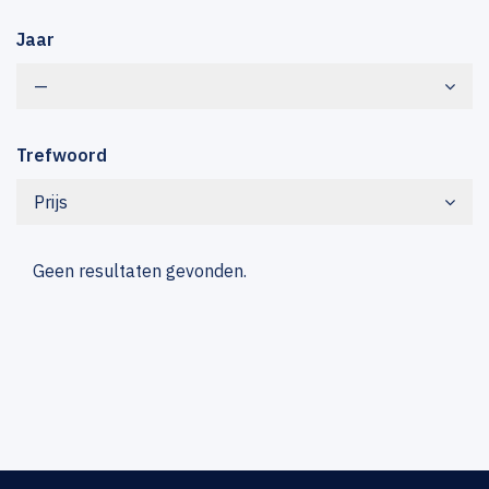
Jaar
—
Trefwoord
Prijs
Geen resultaten gevonden.