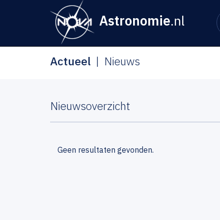
Astronomie
.nl
Actueel
Nieuws
Nieuwsoverzicht
Geen resultaten gevonden.