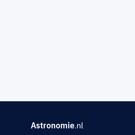
Astronomie
.nl