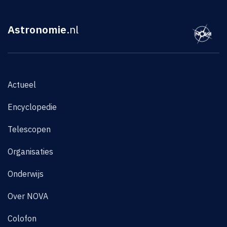
Astronomie
.nl
Actueel
Encyclopedie
Telescopen
Organisaties
Onderwijs
Over NOVA
Colofon