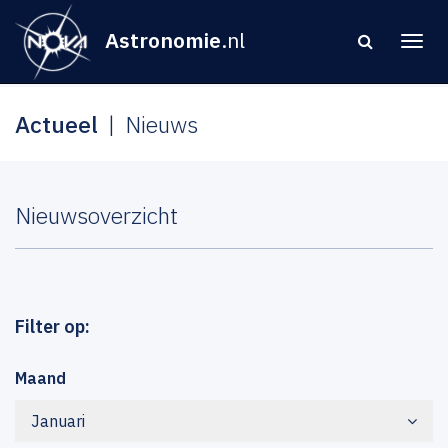
Astronomie
.nl
Actueel
Nieuws
Nieuwsoverzicht
Filter op:
Maand
Januari