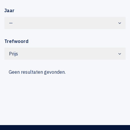
Jaar
—
Trefwoord
Prijs
Geen resultaten gevonden.