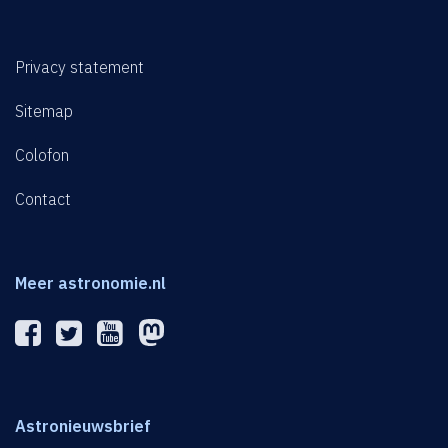
Privacy statement
Sitemap
Colofon
Contact
Meer astronomie.nl
Astronieuwsbrief