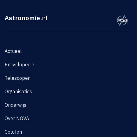
Astronomie
.nl
Actueel
Encyclopedie
Telescopen
Organisaties
Onderwijs
Over NOVA
Colofon