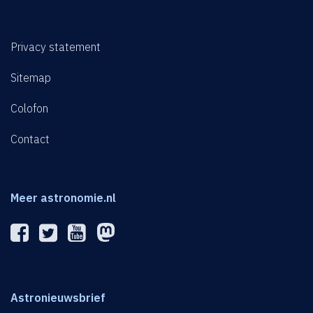
Privacy statement
Sitemap
Colofon
Contact
Meer astronomie.nl
Astronieuwsbrief