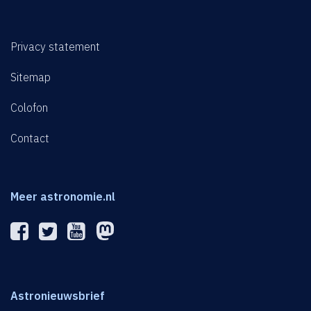
Privacy statement
Sitemap
Colofon
Contact
Meer astronomie.nl
Astronieuwsbrief