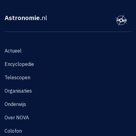
Astronomie
.nl
Actueel
Encyclopedie
Telescopen
Organisaties
Onderwijs
Over NOVA
Colofon