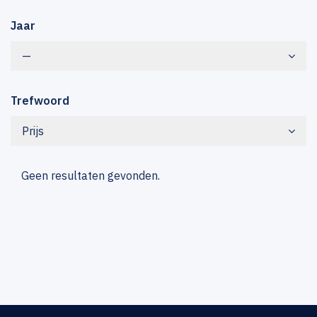
Jaar
—
Trefwoord
Prijs
Geen resultaten gevonden.