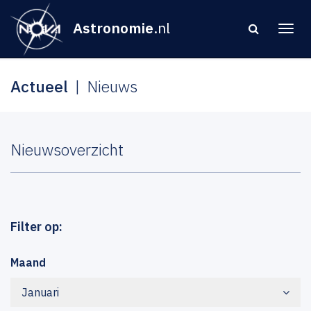
Astronomie
.nl
Actueel
Nieuws
Nieuwsoverzicht
Filter op:
Maand
Januari