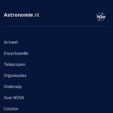
Astronomie
.nl
Actueel
Encyclopedie
Telescopen
Organisaties
Onderwijs
Over NOVA
Colofon