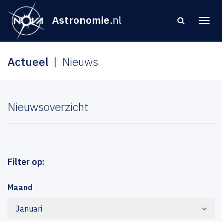
Astronomie
.nl
Actueel
Nieuws
Nieuwsoverzicht
Filter op:
Maand
Januari