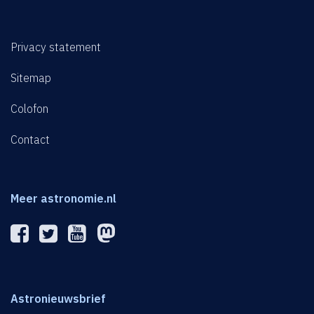
Privacy statement
Sitemap
Colofon
Contact
Meer astronomie.nl
Astronieuwsbrief