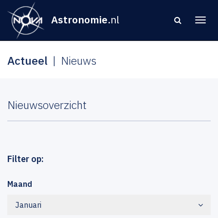
Astronomie
.nl
Actueel
Nieuws
Nieuwsoverzicht
Filter op:
Maand
Januari