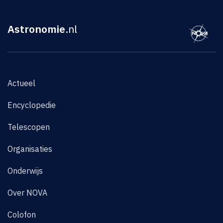
Astronomie
.nl
Actueel
Encyclopedie
Telescopen
Organisaties
Onderwijs
Over NOVA
Colofon