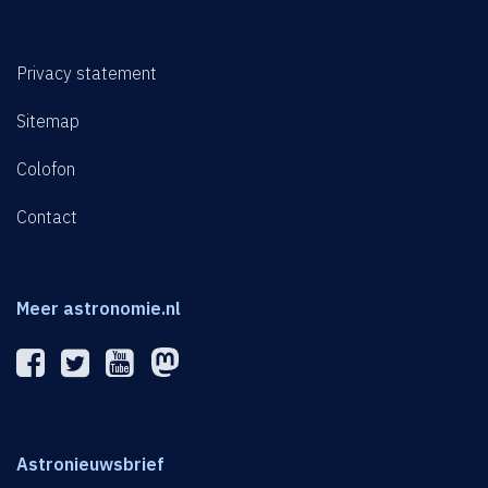
Privacy statement
Sitemap
Colofon
Contact
Meer astronomie.nl
Astronieuwsbrief