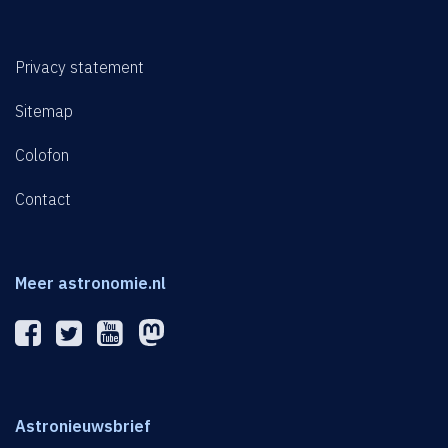
Privacy statement
Sitemap
Colofon
Contact
Meer astronomie.nl
Astronieuwsbrief