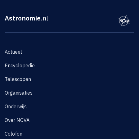
Astronomie
.nl
Actueel
Encyclopedie
Telescopen
Organisaties
Onderwijs
Over NOVA
Colofon