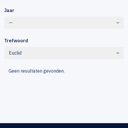
Jaar
—
Trefwoord
Euclid
Geen resultaten gevonden.