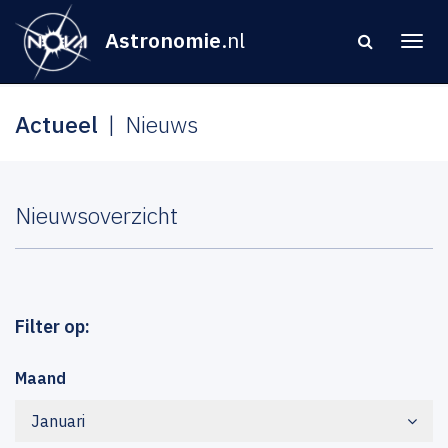
Astronomie
.nl
Actueel
Nieuws
Nieuwsoverzicht
Filter op:
Maand
Januari