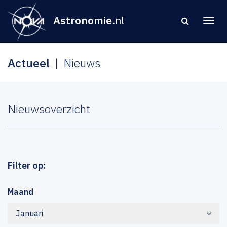
Astronomie
.nl
Actueel
Nieuws
Nieuwsoverzicht
Filter op:
Maand
Januari