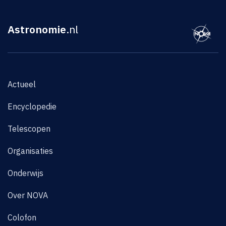
Astronomie
.nl
Actueel
Encyclopedie
Telescopen
Organisaties
Onderwijs
Over NOVA
Colofon