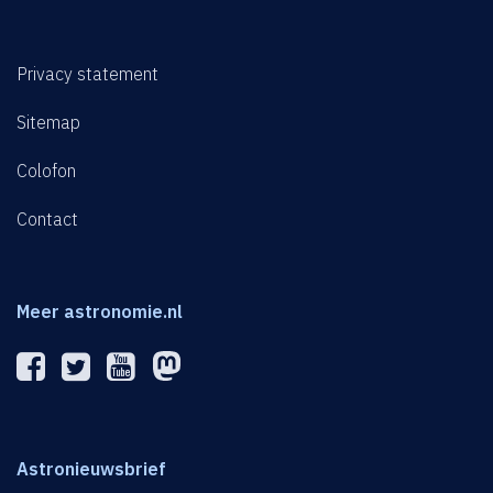
Privacy statement
Sitemap
Colofon
Contact
Meer astronomie.nl
Astronieuwsbrief