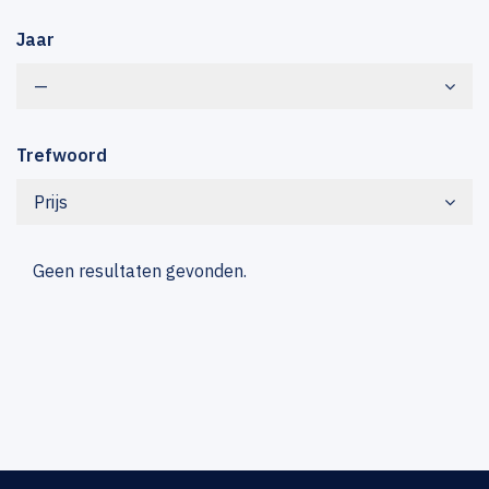
Jaar
—
Trefwoord
Prijs
Geen resultaten gevonden.