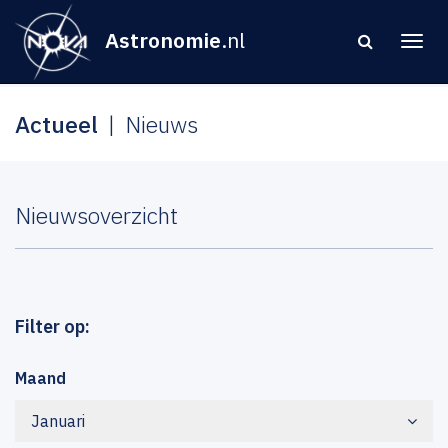
Astronomie
.nl
Actueel
Nieuws
Nieuwsoverzicht
Filter op:
Maand
Januari