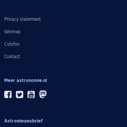
Privacy statement
Sitemap
Colofon
Contact
Meer astronomie.nl
Astronieuwsbrief