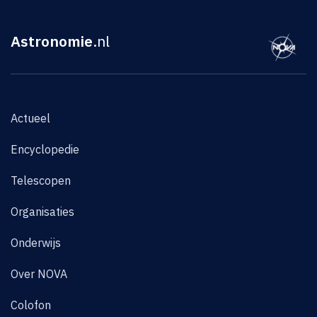
Astronomie
.nl
Actueel
Encyclopedie
Telescopen
Organisaties
Onderwijs
Over NOVA
Colofon