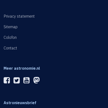
Privacy statement
Sitemap
Colofon
Contact
Meer astronomie.nl
Astronieuwsbrief