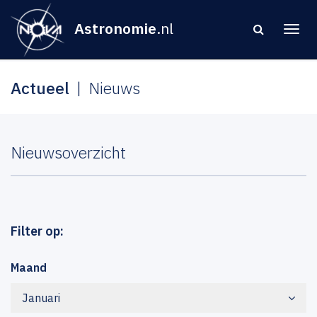
Astronomie
.nl
Actueel
Nieuws
Nieuwsoverzicht
Filter op:
Maand
Januari