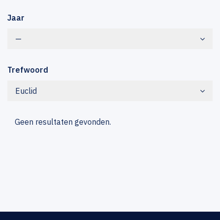
Jaar
—
Trefwoord
Euclid
Geen resultaten gevonden.