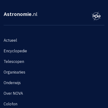
Astronomie
.nl
Actueel
Encyclopedie
Telescopen
Organisaties
Onderwijs
Over NOVA
Colofon