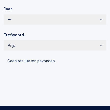
Jaar
—
Trefwoord
Prijs
Geen resultaten gevonden.