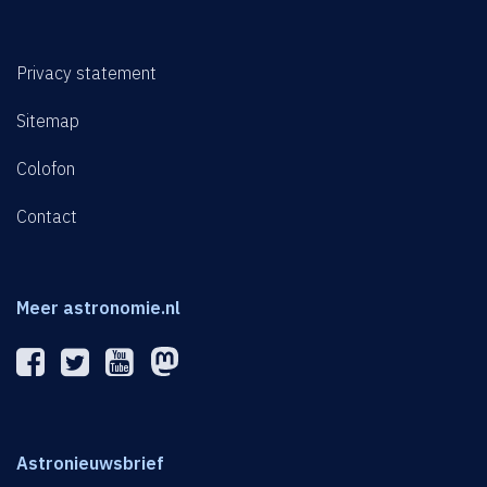
Privacy statement
Sitemap
Colofon
Contact
Meer astronomie.nl
Astronieuwsbrief