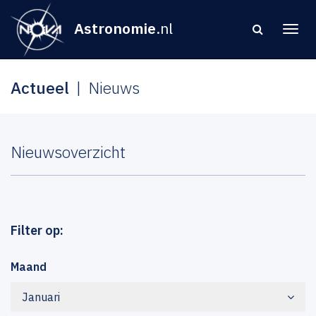
Astronomie
.nl
Actueel
Nieuws
Nieuwsoverzicht
Filter op:
Maand
Januari