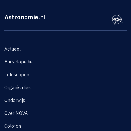
Astronomie
.nl
Actueel
Encyclopedie
Telescopen
Organisaties
Onderwijs
Over NOVA
Colofon