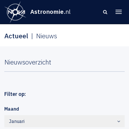
Astronomie
.nl
Actueel
Nieuws
Nieuwsoverzicht
Filter op:
Maand
Januari