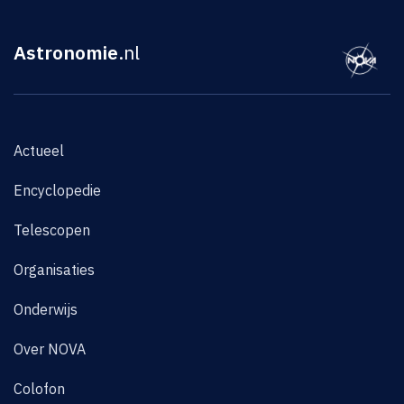
Astronomie
.nl
Actueel
Encyclopedie
Telescopen
Organisaties
Onderwijs
Over NOVA
Colofon