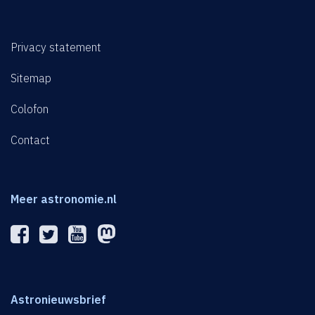
Privacy statement
Sitemap
Colofon
Contact
Meer astronomie.nl
Astronieuwsbrief