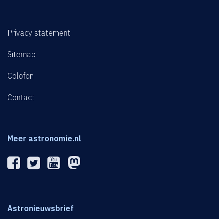
Privacy statement
Sitemap
Colofon
Contact
Meer astronomie.nl
Astronieuwsbrief