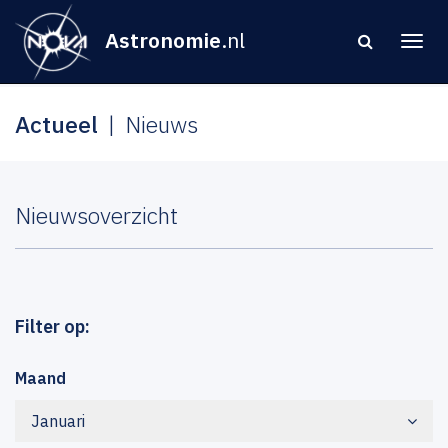
Astronomie
.nl
Actueel
Nieuws
Nieuwsoverzicht
Filter op:
Maand
Januari