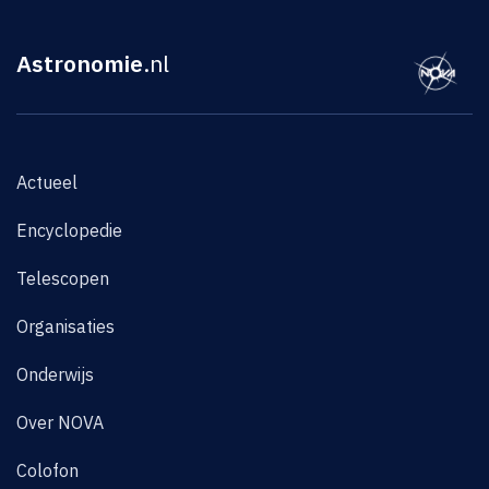
Astronomie
.nl
Actueel
Encyclopedie
Telescopen
Organisaties
Onderwijs
Over NOVA
Colofon