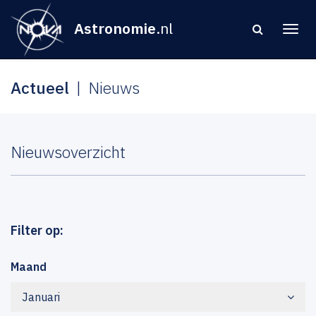
Astronomie
.nl
Actueel
Nieuws
Nieuwsoverzicht
Filter op:
Maand
Januari