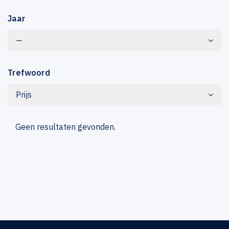
Jaar
—
Trefwoord
Prijs
Geen resultaten gevonden.