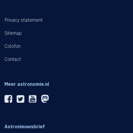
Privacy statement
Sitemap
Colofon
Contact
Meer astronomie.nl
Astronieuwsbrief