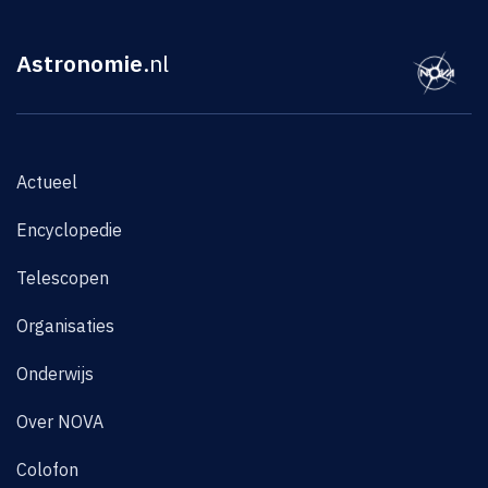
Astronomie
.nl
Actueel
Encyclopedie
Telescopen
Organisaties
Onderwijs
Over NOVA
Colofon