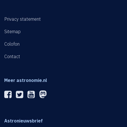
Privacy statement
Sitemap
Colofon
Contact
Meer astronomie.nl
Astronieuwsbrief