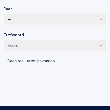
Jaar
—
Trefwoord
Euclid
Geen resultaten gevonden.