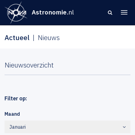
Astronomie
.nl
Actueel
Nieuws
Nieuwsoverzicht
Filter op:
Maand
Januari