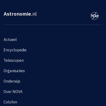
Astronomie
.nl
Actueel
Encyclopedie
Telescopen
Organisaties
Onderwijs
Over NOVA
Colofon