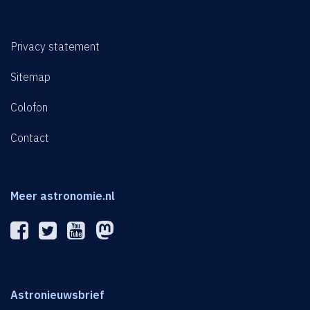
Privacy statement
Sitemap
Colofon
Contact
Meer astronomie.nl
Astronieuwsbrief