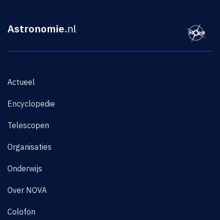
Astronomie
.nl
Actueel
Encyclopedie
Telescopen
Organisaties
Onderwijs
Over NOVA
Colofon