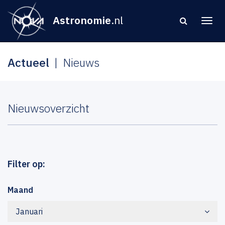
Astronomie
.nl
Actueel
Nieuws
Nieuwsoverzicht
Filter op:
Maand
Januari