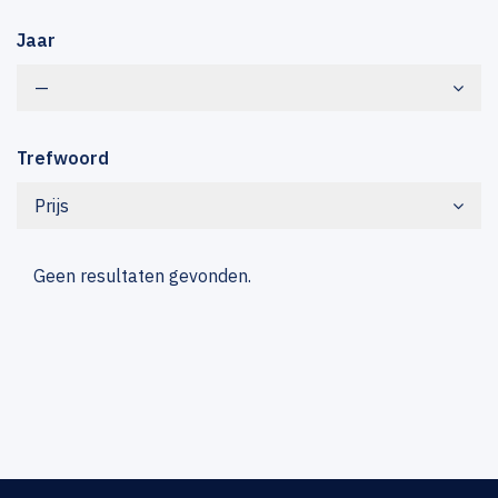
Jaar
—
Trefwoord
Prijs
Geen resultaten gevonden.