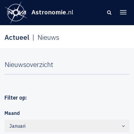
Astronomie
.nl
Actueel
Nieuws
Nieuwsoverzicht
Filter op:
Maand
Januari