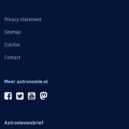
Privacy statement
Sitemap
Colofon
Contact
Meer astronomie.nl
Astronieuwsbrief