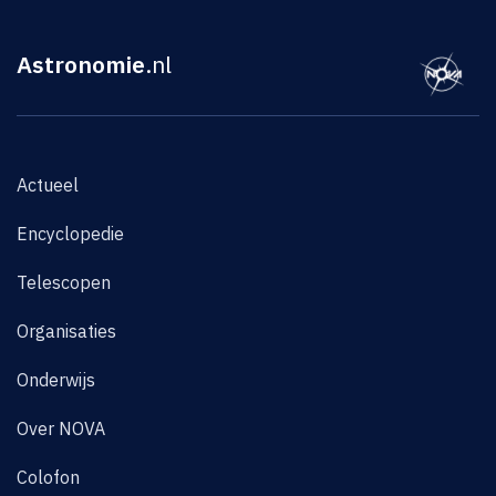
Astronomie
.nl
Actueel
Encyclopedie
Telescopen
Organisaties
Onderwijs
Over NOVA
Colofon