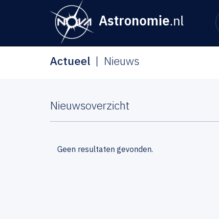
Astronomie
.nl
Actueel
Nieuws
Nieuwsoverzicht
Geen resultaten gevonden.