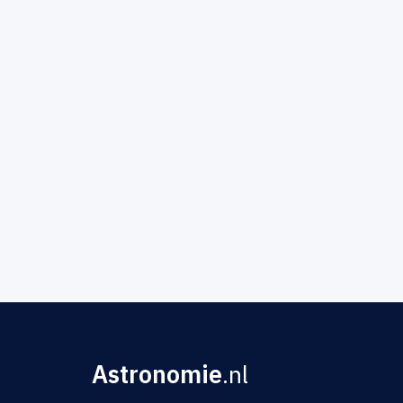
Astronomie
.nl