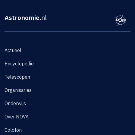
Astronomie
.nl
Actueel
Encyclopedie
Telescopen
Organisaties
Onderwijs
Over NOVA
Colofon