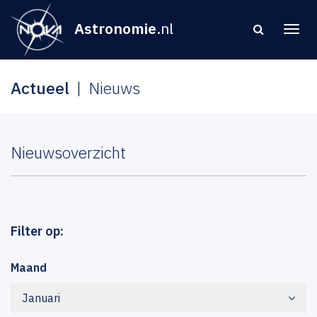
Astronomie
.nl
Actueel
Nieuws
Nieuwsoverzicht
Filter op:
Maand
Januari