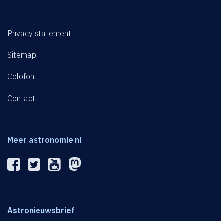
Privacy statement
Sitemap
Colofon
Contact
Meer astronomie.nl
Astronieuwsbrief