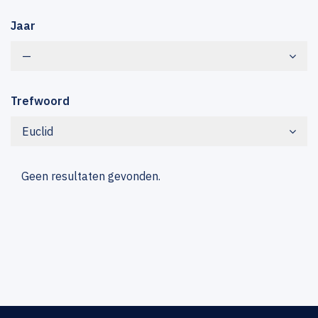
Jaar
—
Trefwoord
Euclid
Geen resultaten gevonden.