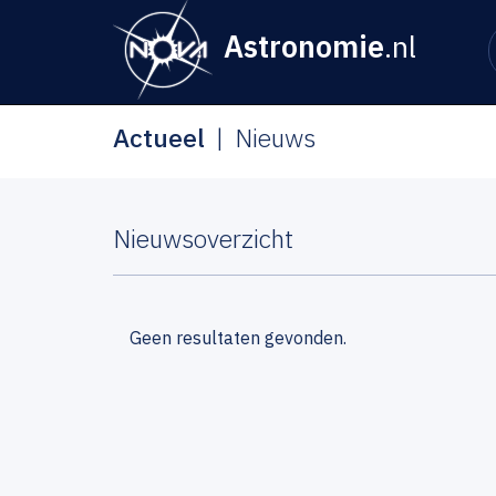
Astronomie
.nl
Actueel
Nieuws
Nieuwsoverzicht
Geen resultaten gevonden.