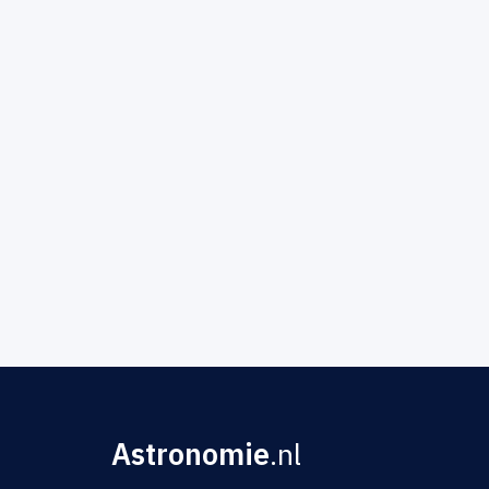
Astronomie
.nl