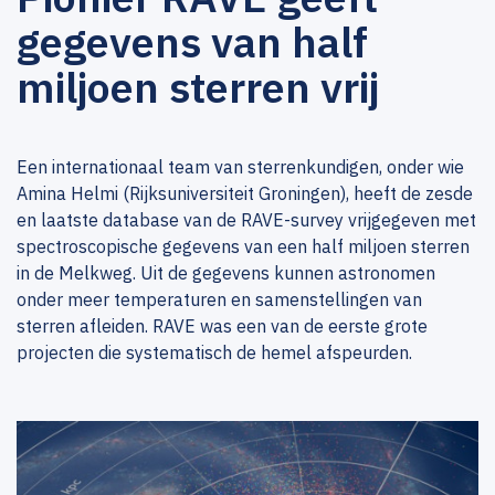
gegevens van half
miljoen sterren vrij
Een internationaal team van sterrenkundigen, onder wie
Amina Helmi (Rijksuniversiteit Groningen), heeft de zesde
en laatste database van de RAVE-survey vrijgegeven met
spectroscopische gegevens van een half miljoen sterren
in de Melkweg. Uit de gegevens kunnen astronomen
onder meer temperaturen en samenstellingen van
sterren afleiden. RAVE was een van de eerste grote
projecten die systematisch de hemel afspeurden.