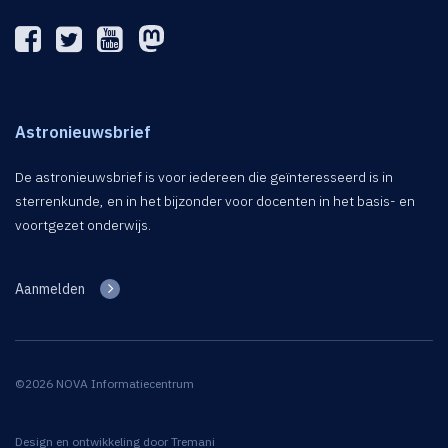
Astronieuwsbrief
De astronieuwsbrief is voor iedereen die geïnteresseerd is in
sterrenkunde, en in het bijzonder voor docenten in het basis- en
voortgezet onderwijs.
Aanmelden
©2026 NOVA Informatiecentrum
Design en ontwikkeling door
Tremani