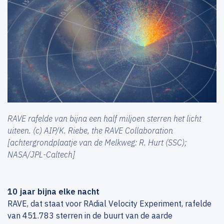
RAVE rafelde van bijna een half miljoen sterren het licht
uiteen. (c) AIP/K. Riebe, the RAVE Collaboration
[achtergrondplaatje van de Melkweg: R. Hurt (SSC);
NASA/JPL-Caltech]
10 jaar bijna elke nacht
RAVE, dat staat voor RAdial Velocity Experiment, rafelde
van 451.783 sterren in de buurt van de aarde