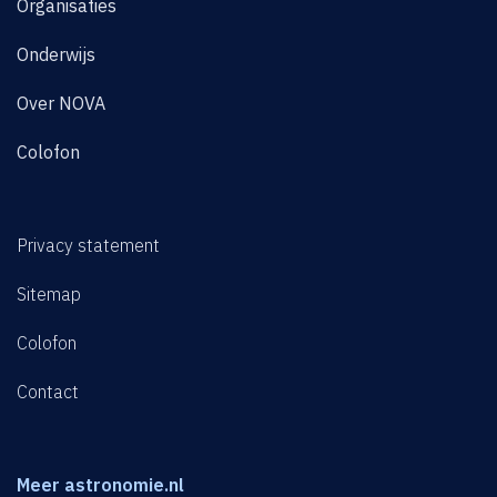
Organisaties
Onderwijs
Over NOVA
Colofon
Privacy statement
Sitemap
Colofon
Contact
Meer astronomie.nl