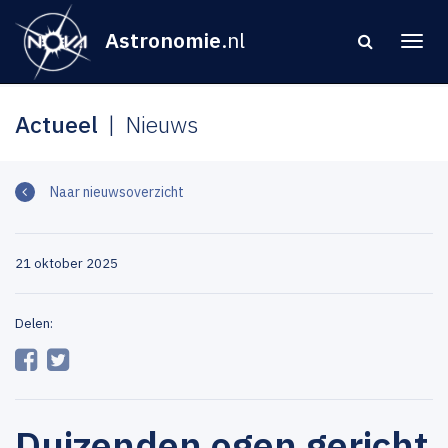
Astronomie
.nl
Actueel
Nieuws
Naar nieuwsoverzicht
21 oktober 2025
Delen:
Duizenden ogen gericht