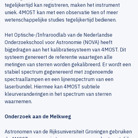
tegelijkertijd kan registreren, maken het instrument
uniek. 4MOST kan met een observatie tien of meer
wetenschappelijke studies tegelijkertijd bedienen.
Het Optische-/Infraroodlab van de Nederlandse
Onderzoekschool voor Astronomie (NOVA) heeft
bijgedragen aan het kalibratiesysteem van 4MOST. Dit
systeem genereert de referentie waartegen alle
metingen van sterren worden gekalibreerd. Er wordt een
stabiel spectrum gegenereerd met zogenoemde
spectraallampen en een lijnenspectrum van een
laserbundel. Hiermee kan 4MOST subtiele
kleurveranderingen in het spectrum van sterren
waarnemen.
Onderzoek aan de Melkweg
Astronomen van de Rijksuniversiteit Groningen gebruiken