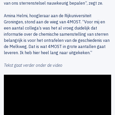
van ons sterrenstelsel nauwkeurig bepalen”, zegt ze.
Amina Helmi, hoogleraar aan de Rijkuniversiteit
Groningen, stond aan de wieg van 4MOST. “Voor mij en
een aantal collega’s was het al vroeg duidelijk dat
informatie over de chemische samenstelling van sterren
belangrijk is voor het ontrafelen van de geschiedenis van
de Melkweg. Dat is wat 4MOST in grote aantallen gaat
leveren. Ik heb hier heel lang naar uitgekeken.”
Tekst gaat verder onder de video