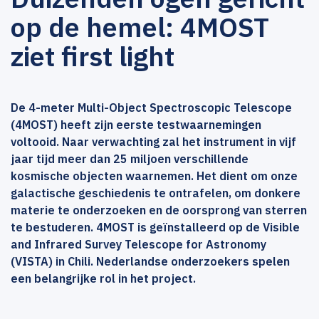
op de hemel: 4MOST
ziet first light
De 4-meter Multi-Object Spectroscopic Telescope
(4MOST) heeft zijn eerste testwaarnemingen
voltooid. Naar verwachting zal het instrument in vijf
jaar tijd meer dan 25 miljoen verschillende
kosmische objecten waarnemen. Het dient om onze
galactische geschiedenis te ontrafelen, om donkere
materie te onderzoeken en de oorsprong van sterren
te bestuderen. 4MOST is geïnstalleerd op de Visible
and Infrared Survey Telescope for Astronomy
(VISTA) in Chili. Nederlandse onderzoekers spelen
een belangrijke rol in het project.