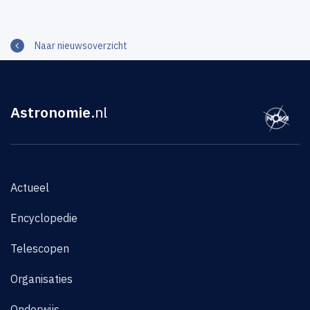
Naar nieuwsoverzicht
Astronomie
.nl
Actueel
Encyclopedie
Telescopen
Organisaties
Onderwijs