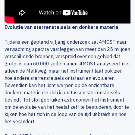
Evolutie van sterrenstelsels en donkere materie
Tijdens een gepland vijfjarig onderzoek zal 4MOST naar
verwachting spectra vastleggen van meer dan 25 miljoen
verschillende bronnen, verspreid over een gebied dat
groter is dan 60.000 volle manen. 4MOST analyseert niet
alleen de Melkweg, maar het instrument laat ook zien
hoe andere sterrenstelsels ontstaan en evolueren.
Bovendien kan het licht werpen op de onzichtbare
donkere materie die zich in en tussen sterrenstelsels
bevindt. Tot slot gebruiken astronomen het instrument
om de evolutie van het heelal zelf te bestuderen, door te
kijken hoe het zich in de loop van de tijd uitbreidt en hoe
het verandert.