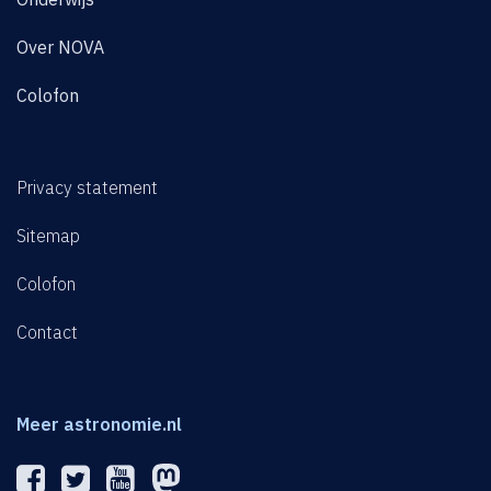
Over NOVA
Colofon
Privacy statement
Sitemap
Colofon
Contact
Meer astronomie.nl