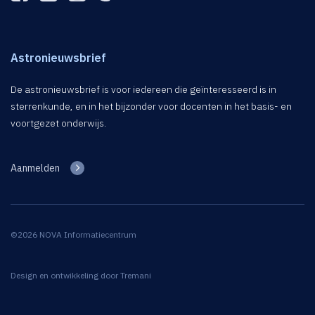
Astronieuwsbrief
De astronieuwsbrief is voor iedereen die geïnteresseerd is in
sterrenkunde, en in het bijzonder voor docenten in het basis- en
voortgezet onderwijs.
Aanmelden
©2026 NOVA Informatiecentrum
Design en ontwikkeling door
Tremani