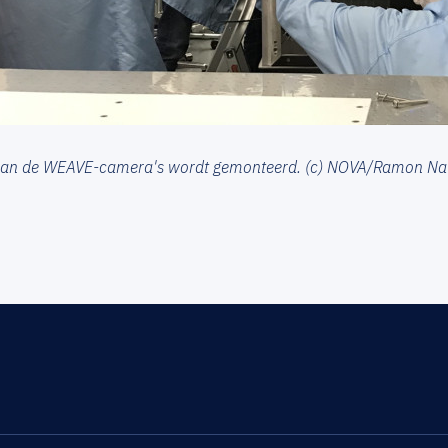
van de WEAVE-camera's wordt gemonteerd. (c) NOVA/Ramon Na