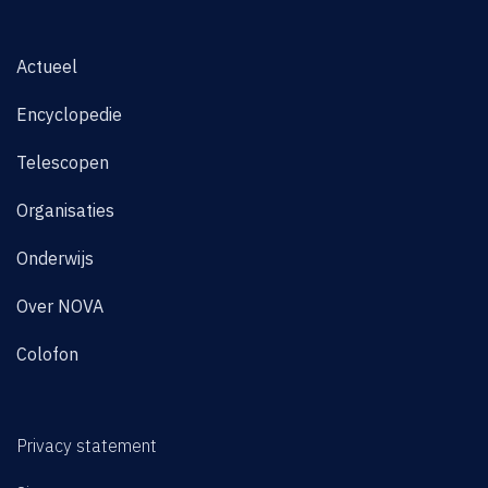
Actueel
Encyclopedie
Telescopen
Organisaties
Onderwijs
Over NOVA
Colofon
Privacy statement