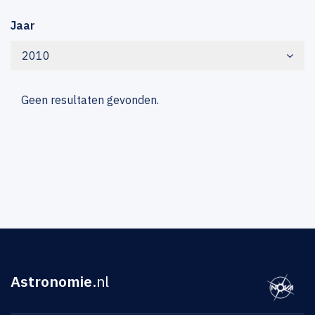
Jaar
2010
Geen resultaten gevonden.
Astronomie
.nl