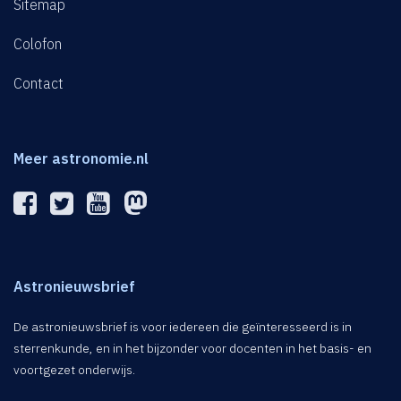
Sitemap
Colofon
Contact
Meer astronomie.nl
Astronieuwsbrief
De astronieuwsbrief is voor iedereen die geïnteresseerd is in
sterrenkunde, en in het bijzonder voor docenten in het basis- en
voortgezet onderwijs.