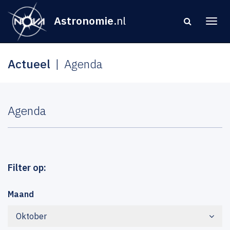
Astronomie
.nl
Actueel
Agenda
Agenda
Filter op:
Maand
Oktober