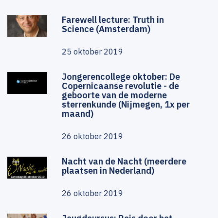
Farewell lecture: Truth in
Science (Amsterdam)
25 oktober 2019
Jongerencollege oktober: De
Copernicaanse revolutie - de
geboorte van de moderne
sterrenkunde (Nijmegen, 1x per
maand)
26 oktober 2019
Nacht van de Nacht (meerdere
plaatsen in Nederland)
26 oktober 2019