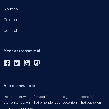
Sitemap
Colofon
Contact
Meer astronomie.nl
Astronieuwsbrief
De astronieuwsbrief is voor iedereen die geïnteresseerd is in
sterrenkunde, en in het bijzonder voor docenten in het basis- en
voortgezet onderwijs.