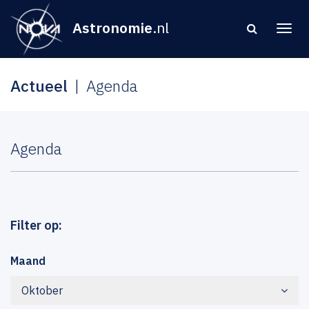
Astronomie
.nl
Actueel
Agenda
Agenda
Filter op:
Maand
Oktober