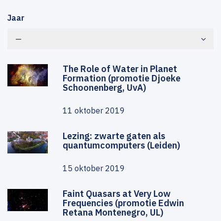
Jaar
—
The Role of Water in Planet
Formation (promotie Djoeke
Schoonenberg, UvA)
11 oktober 2019
Lezing: zwarte gaten als
quantumcomputers (Leiden)
15 oktober 2019
Faint Quasars at Very Low
Frequencies (promotie Edwin
Retana Montenegro, UL)