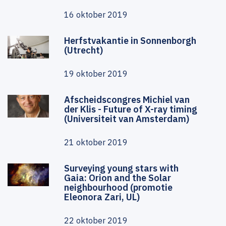
16 oktober 2019
Herfstvakantie in Sonnenborgh
(Utrecht)
19 oktober 2019
Afscheidscongres Michiel van
der Klis - Future of X-ray timing
(Universiteit van Amsterdam)
21 oktober 2019
Surveying young stars with
Gaia: Orion and the Solar
neighbourhood (promotie
Eleonora Zari, UL)
22 oktober 2019