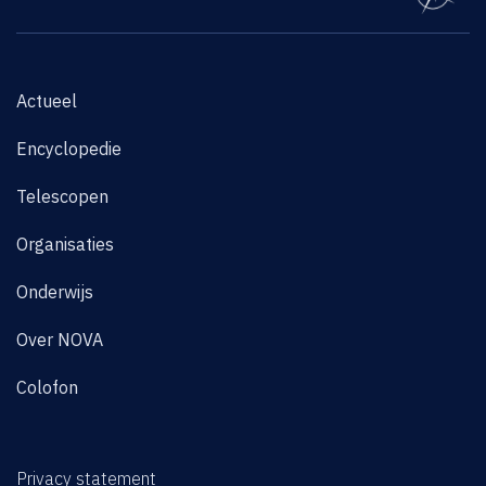
Actueel
Encyclopedie
Telescopen
Organisaties
Onderwijs
Over NOVA
Colofon
Privacy statement