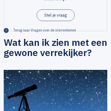
Stel je vraag
Terug naar Vragen over de sterrenhemel
Wat kan ik zien met een
gewone verrekijker?