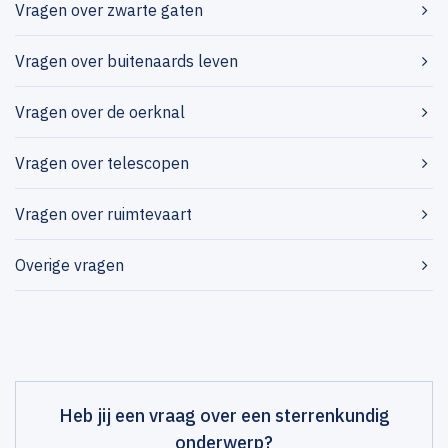
Vragen over zwarte gaten
Vragen over buitenaards leven
Vragen over de oerknal
Vragen over telescopen
Vragen over ruimtevaart
Overige vragen
Heb jij een vraag over een sterrenkundig
onderwerp?