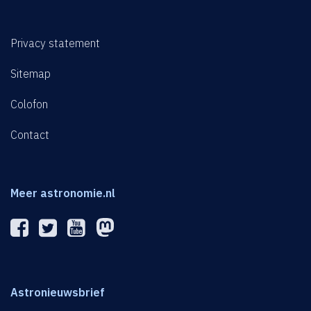
Privacy statement
Sitemap
Colofon
Contact
Meer astronomie.nl
Astronieuwsbrief