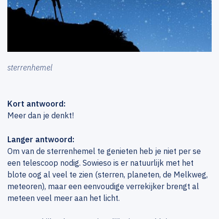
sterrenhemel
Kort antwoord:
Meer dan je denkt!
Langer antwoord:
Om van de sterrenhemel te genieten heb je niet per se
een telescoop nodig. Sowieso is er natuurlijk met het
blote oog al veel te zien (sterren, planeten, de Melkweg,
meteoren), maar een eenvoudige verrekijker brengt al
meteen veel meer aan het licht.