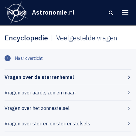
Astronomie
.nl
Encyclopedie
Veelgestelde vragen
Naar overzicht
Vragen over de sterrenhemel
Vragen over aarde, zon en maan
Vragen over het zonnestelsel
Vragen over sterren en sterrenstelsels