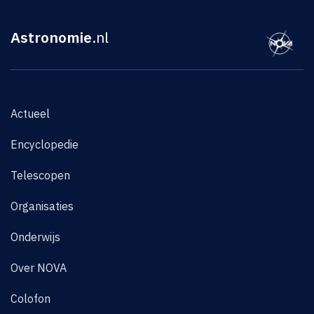
Astronomie
.nl
Actueel
Encyclopedie
Telescopen
Organisaties
Onderwijs
Over NOVA
Colofon