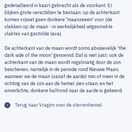
gedetailleerd in kaart gebracht als de voorkant. Er
blijken grote verschillen te bestaan: op de achterkant
komen vrijwel geen donkere 'maanzeeën' voor (de
vlekken op de maan - in werkelijkheid uitgestrekte
vlaktes van gestolde lava).
De achterkant van de maan wordt soms abusievelijk 'the
dark side of the moon' genoemd. Dat is niet juist: ook de
achterkant van de maan wordt regelmatig door de zon
beschenen, namelijk in de periode rond Nieuwe Maan,
wanneer we de maan (vanaf de aarde) min of meer in de
richting van de zon aan de hemel zien staan, en het
onverlichte, donkere halfrond naar de aarde is gekeerd.
Terug naar Vragen over de sterrenhemel