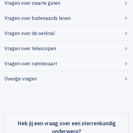
Vragen over zwarte gaten
Vragen over buitenaards leven
Vragen over de oerknal
Vragen over telescopen
Vragen over ruimtevaart
Overige vragen
Heb jij een vraag over een sterrenkundig
onderwerp?