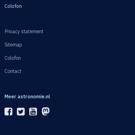
Colofon
Privacy statement
Sitemap
Colofon
Contact
Meer astronomie.nl