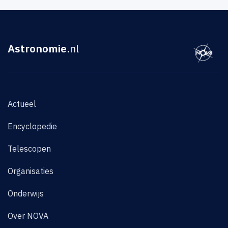
Astronomie
.nl
Actueel
Encyclopedie
Telescopen
Organisaties
Onderwijs
Over NOVA