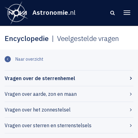
Astronomie
.nl
Encyclopedie
Veelgestelde vragen
Naar overzicht
Vragen over de sterrenhemel
Vragen over aarde, zon en maan
Vragen over het zonnestelsel
Vragen over sterren en sterrenstelsels