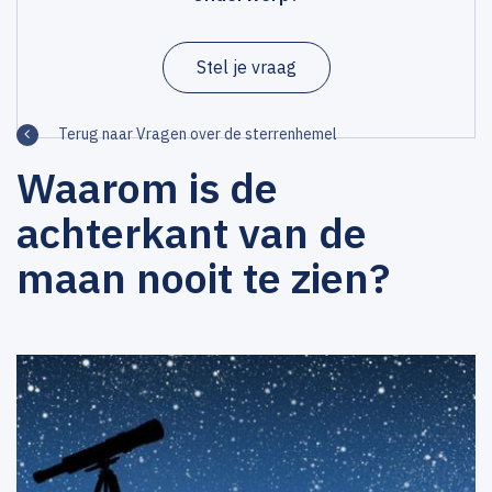
Stel je vraag
Terug naar Vragen over de sterrenhemel
Waarom is de
achterkant van de
maan nooit te zien?