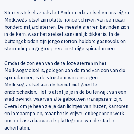
Sterrenstelsels zoals het Andromedastelsel en ons eigen
Melkwegstelsel zijn platte, ronde schijven van een paar
honderd miljard sterren. De meeste sterren bevinden zich
in de kern, waar het stelsel aanzienlijk dikker is. In de
buitengebieden zijn jonge sterren, heldere gasnevels en
sterrenhopen gegroepeerd in statige spiraalarmen.
Omdat de zon een van de talloze sterren in het
Melkwegstelsel is, gelegen aan de rand van een van die
spiraalarmen, is de structuur van ons eigen
Melkwegstelsel aan de hemel niet goed te
onderscheiden. Het is alsof je je in de buitenwijk van een
stad bevindt, waarvan alle gebouwen transparant zijn.
Overal om je heen zie je dan lichtjes van huizen, kantoren
en lantaarnpalen, maar het is vrijwel onbegonnen werk
om op basis daarvan de plattegrond van de stad te
acherhalen.