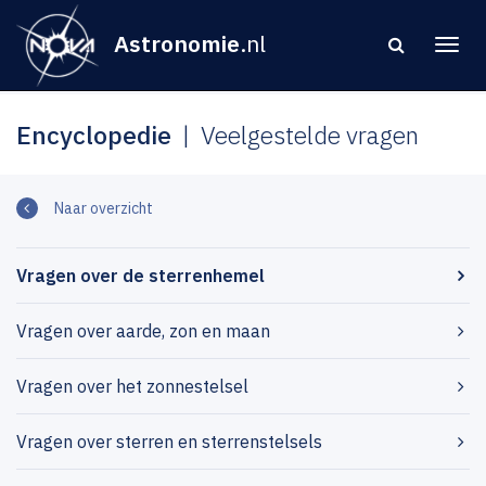
Astronomie
.nl
Encyclopedie
Veelgestelde vragen
Naar overzicht
Vragen over de sterrenhemel
Vragen over aarde, zon en maan
Vragen over het zonnestelsel
Vragen over sterren en sterrenstelsels