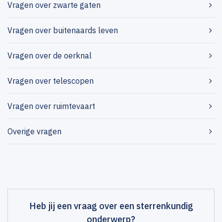
Vragen over zwarte gaten
Vragen over buitenaards leven
Vragen over de oerknal
Vragen over telescopen
Vragen over ruimtevaart
Overige vragen
Heb jij een vraag over een sterrenkundig
onderwerp?