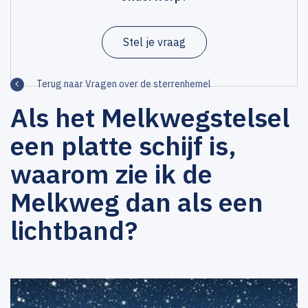
Stel je vraag
Terug naar Vragen over de sterrenhemel
Als het Melkwegstelsel
een platte schijf is,
waarom zie ik de
Melkweg dan als een
lichtband?