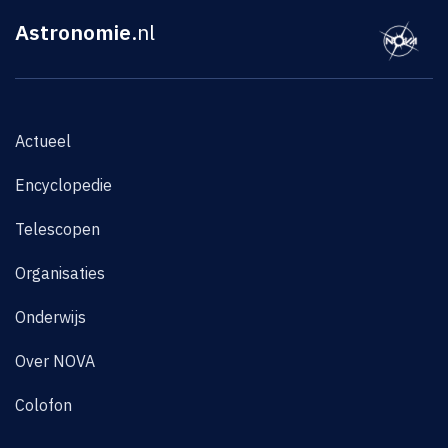
Astronomie
.nl
Actueel
Encyclopedie
Telescopen
Organisaties
Onderwijs
Over NOVA
Colofon