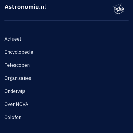
Astronomie
.nl
Actueel
Encyclopedie
Telescopen
Organisaties
Onderwijs
Over NOVA
Colofon