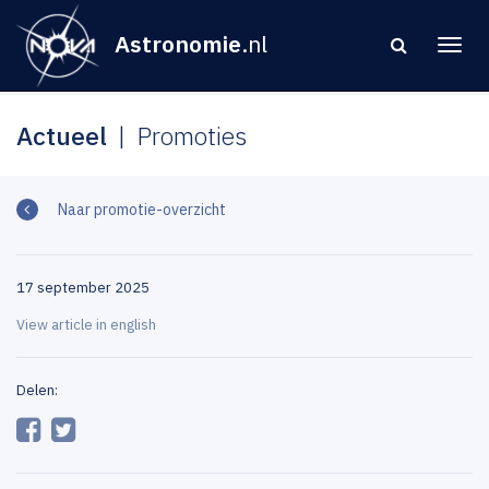
Astronomie
.nl
Actueel
Promoties
Naar promotie-overzicht
17 september 2025
View article in english
Delen: