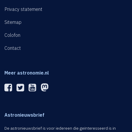
Privacy statement
Sitemap
Colofon
Contact
Meer astronomie.nl
Astronieuwsbrief
De astronieuwsbrief is voor iedereen die geïnteresseerd is in