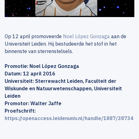
Op 12 april promoveerde
Noel López Gonzaga
aan de
Universiteit Leiden. Hij bestudeerde het stof in het
binnenste van sterrenstelsels.
Promotie: Noel López Gonzaga
Datum: 12 april 2016
Universiteit: Sterrewacht Leiden, Faculteit der
Wiskunde en Natuurwetenschappen, Universiteit
Leiden
Promotor: Walter Jaffe
Proefschrift:
https://openaccess.leidenuniv.nl/handle/1887/38734