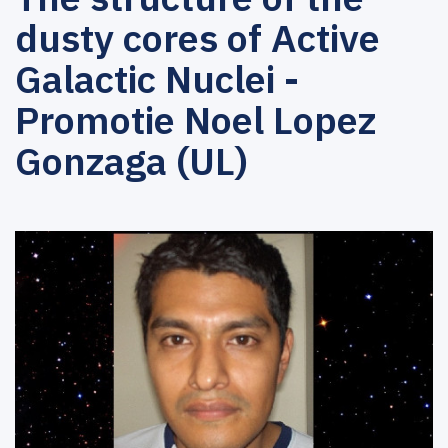
dusty cores of Active
Galactic Nuclei -
Promotie Noel Lopez
Gonzaga (UL)