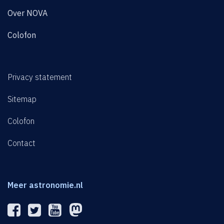
Over NOVA
Colofon
Privacy statement
Sitemap
Colofon
Contact
Meer astronomie.nl