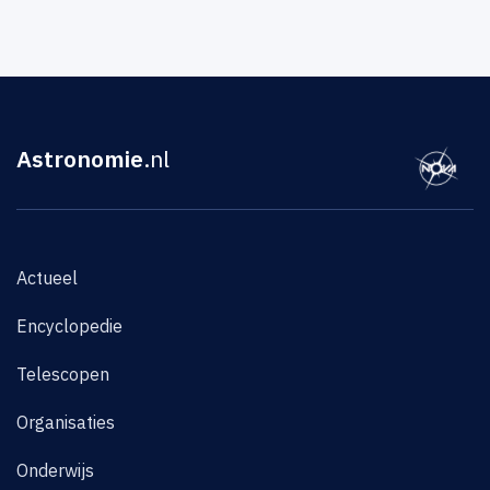
Astronomie
.nl
Actueel
Encyclopedie
Telescopen
Organisaties
Onderwijs