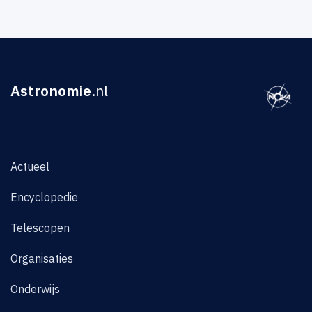
Astronomie
.nl
Actueel
Encyclopedie
Telescopen
Organisaties
Onderwijs