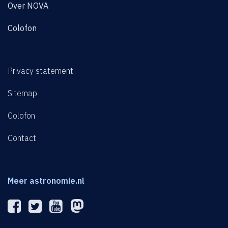
Over NOVA
Colofon
Privacy statement
Sitemap
Colofon
Contact
Meer astronomie.nl