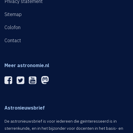
Privacy statement
Sitemap
Colofon
Contact
Meer astronomie.nl
Astronieuwsbrief
De astronieuwsbrief is voor iedereen die geïnteresseerd is in
sterrenkunde, en in het bijzonder voor docenten in het basis- en