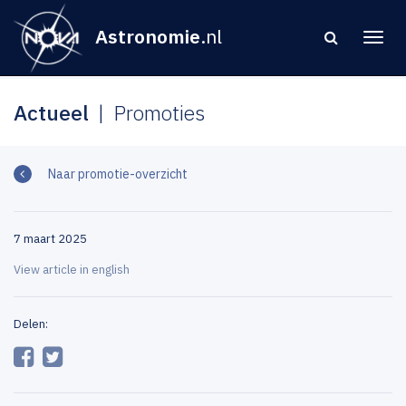
Astronomie
.nl
Actueel
Promoties
Naar promotie-overzicht
7 maart 2025
View article in english
Delen: