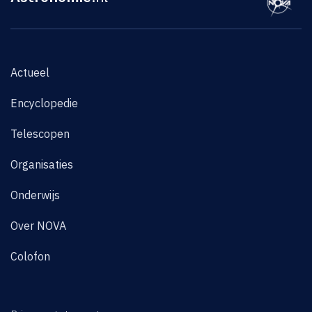
Actueel
Encyclopedie
Telescopen
Organisaties
Onderwijs
Over NOVA
Colofon