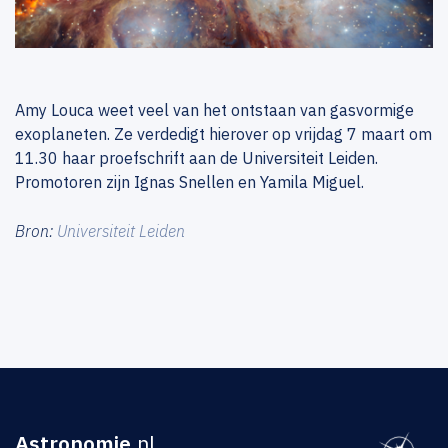
Amy Louca weet veel van het ontstaan van gasvormige
exoplaneten. Ze verdedigt hierover op vrijdag 7 maart om
11.30 haar proefschrift aan de Universiteit Leiden.
Promotoren zijn Ignas Snellen en Yamila Miguel.
Bron:
Universiteit Leiden
Astronomie
.nl