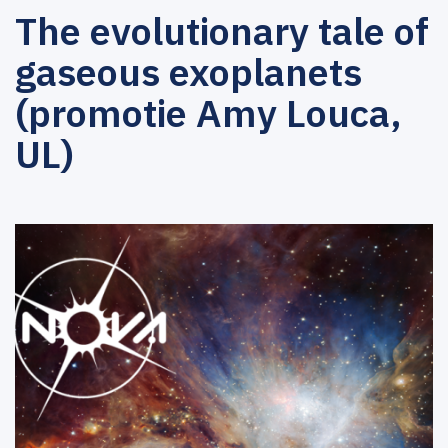
The evolutionary tale of
gaseous exoplanets
(promotie Amy Louca,
UL)