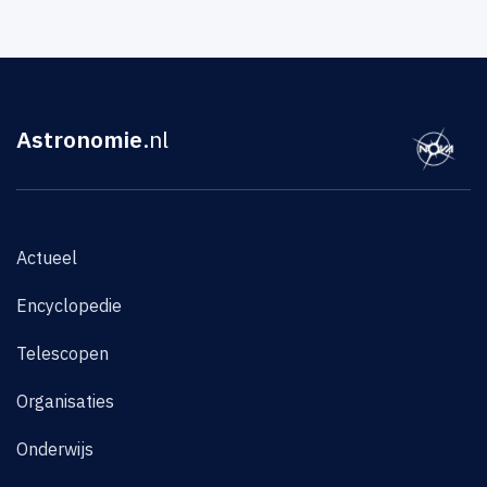
Astronomie
.nl
Actueel
Encyclopedie
Telescopen
Organisaties
Onderwijs