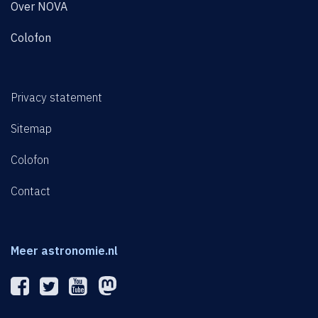
Over NOVA
Colofon
Privacy statement
Sitemap
Colofon
Contact
Meer astronomie.nl