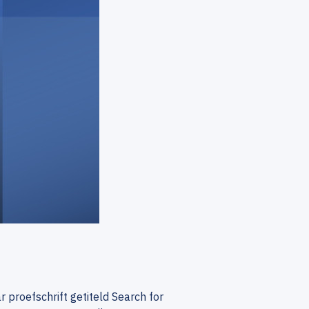
proefschrift getiteld Search for